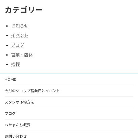
カテゴリー
お知らせ
イベント
ブログ
営業・店休
挨拶
HOME
今月のショップ営業日とイベント
スタジオ予約方法
ブログ
おたまんち概要
お問い合わせ