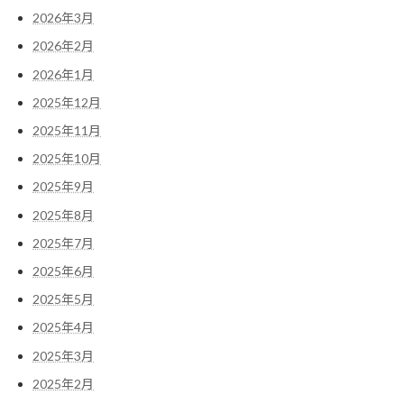
2026年3月
2026年2月
2026年1月
2025年12月
2025年11月
2025年10月
2025年9月
2025年8月
2025年7月
2025年6月
2025年5月
2025年4月
2025年3月
2025年2月