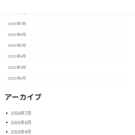
2025年9月
2025年8月
2025年7月
2025年6月
2025年5月
2025年4月
2025年3月
2025年2月
アーカイブ
2026年7月
2026年6月
2026年4月