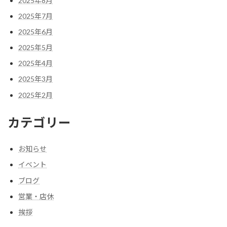
2025年8月
2025年7月
2025年6月
2025年5月
2025年4月
2025年3月
2025年2月
カテゴリー
お知らせ
イベント
ブログ
営業・店休
挨拶