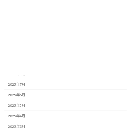
2026年2月
2026年1月
2025年12月
2025年11月
2025年10月
2025年9月
2025年8月
2025年7月
2025年6月
2025年5月
2025年4月
2025年3月