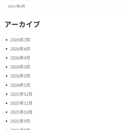
2025年2月
アーカイブ
2026年7月
2026年6月
2026年4月
2026年3月
2026年2月
2026年1月
2025年12月
2025年11月
2025年10月
2025年9月