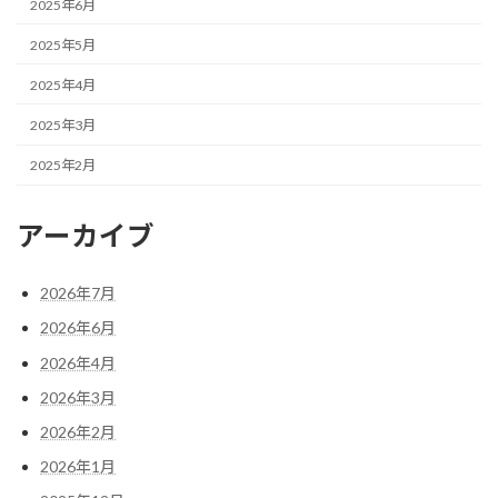
2025年6月
2025年5月
2025年4月
2025年3月
2025年2月
アーカイブ
2026年7月
2026年6月
2026年4月
2026年3月
2026年2月
2026年1月