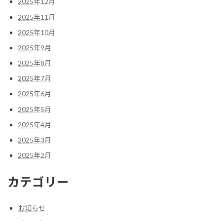
2025年12月
2025年11月
2025年10月
2025年9月
2025年8月
2025年7月
2025年6月
2025年5月
2025年4月
2025年3月
2025年2月
カテゴリー
お知らせ