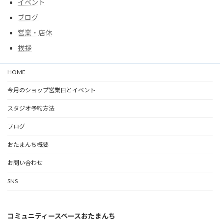
イベント
ブログ
営業・店休
挨拶
HOME
今月のショップ営業日とイベント
スタジオ予約方法
ブログ
おたまんち概要
お問い合わせ
SNS
コミュニティースペースおたまんち