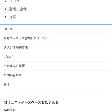
ブログ
営業・店休
挨拶
HOME
今月のショップ営業日とイベント
スタジオ予約方法
ブログ
おたまんち概要
お問い合わせ
SNS
コミュニティースペースおたまんち
Address