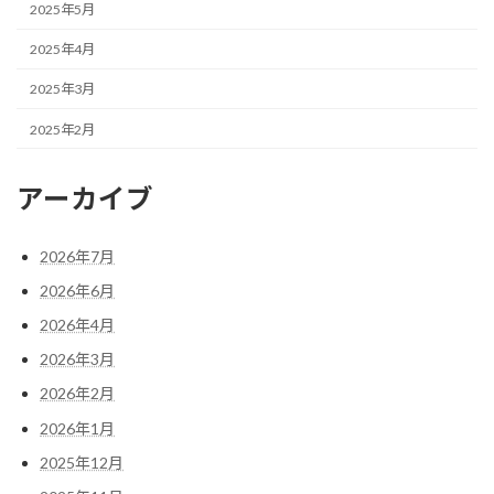
2025年5月
2025年4月
2025年3月
2025年2月
アーカイブ
2026年7月
2026年6月
2026年4月
2026年3月
2026年2月
2026年1月
2025年12月