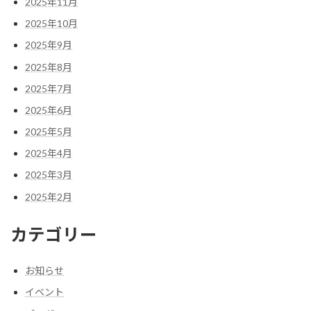
2025年11月
2025年10月
2025年9月
2025年8月
2025年7月
2025年6月
2025年5月
2025年4月
2025年3月
2025年2月
カテゴリー
お知らせ
イベント