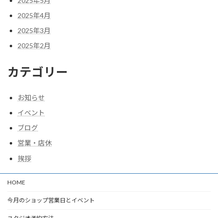
2025年5月
2025年4月
2025年3月
2025年2月
カテゴリー
お知らせ
イベント
ブログ
営業・店休
挨拶
HOME
今月のショップ営業日とイベント