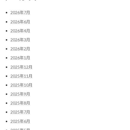
2026年7月
2026年6月
2026年4月
2026年3月
2026年2月
2026年1月
2025年12月
2025年11月
2025年10月
2025年9月
2025年8月
2025年7月
2025年6月