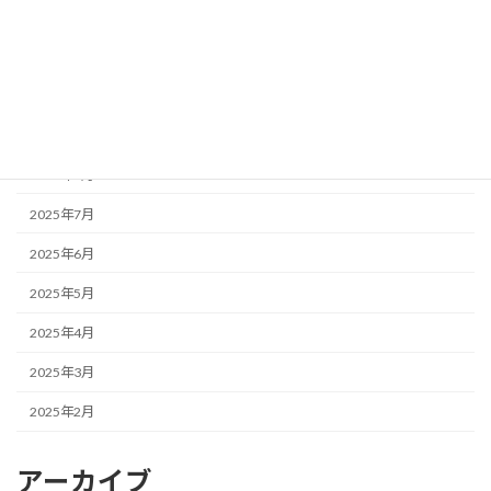
2025年12月
2025年11月
2025年10月
2025年9月
2025年8月
2025年7月
2025年6月
2025年5月
2025年4月
2025年3月
2025年2月
アーカイブ