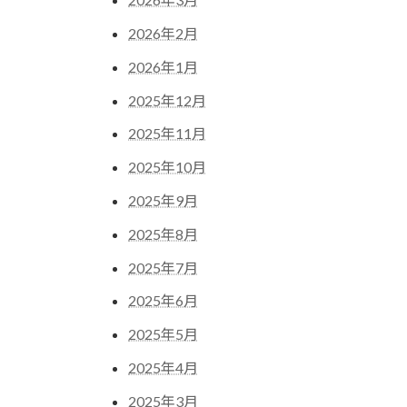
2026年2月
2026年1月
2025年12月
2025年11月
2025年10月
2025年9月
2025年8月
2025年7月
2025年6月
2025年5月
2025年4月
2025年3月