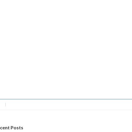
cent Posts