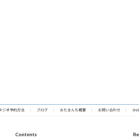
タジオ予約方法
ブログ
おたまんち概要
お問い合わせ
SNS
Contents
Re