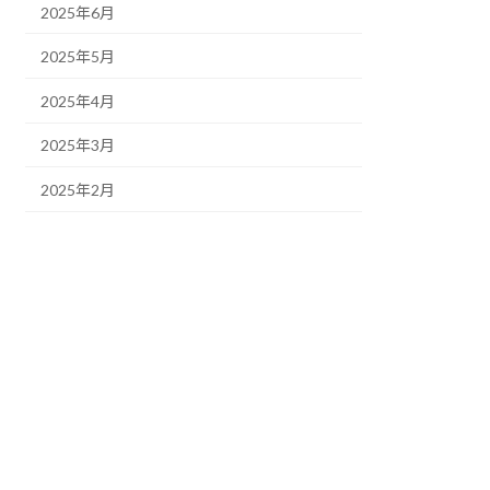
2025年6月
2025年5月
2025年4月
2025年3月
2025年2月