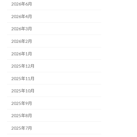
2026年6月
2026年4月
2026年3月
2026年2月
2026年1月
2025年12月
2025年11月
2025年10月
2025年9月
2025年8月
2025年7月