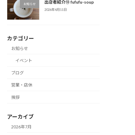
出店者紹介⑬ fufufu-soup
お知らせ
2026年4月11日
カテゴリー
お知らせ
イベント
ブログ
営業・店休
挨拶
アーカイブ
2026年7月