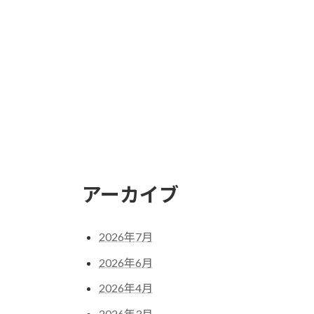
アーカイブ
2026年7月
2026年6月
2026年4月
2026年3月