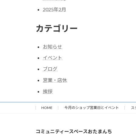
2025年2月
カテゴリー
お知らせ
イベント
ブログ
営業・店休
挨拶
HOME
今月のショップ営業日とイベント
ス
コミュニティースペースおたまんち